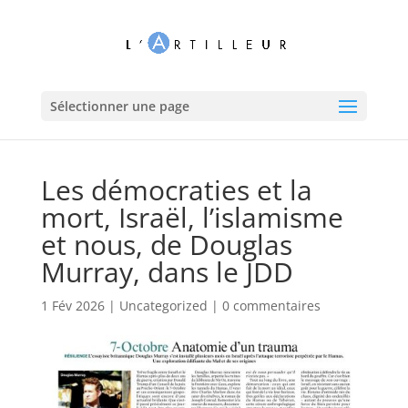
Sélectionner une page
Les démocraties et la
mort, Israël, l’islamisme
et nous, de Douglas
Murray, dans le JDD
1 Fév 2026
|
Uncategorized
|
0 commentaires