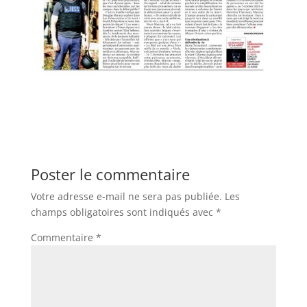
Poster le commentaire
Votre adresse e-mail ne sera pas publiée.
Les
champs obligatoires sont indiqués avec
*
Commentaire
*