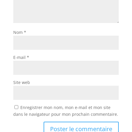
Nom
*
E-mail
*
Site web
Enregistrer mon nom, mon e-mail et mon site
dans le navigateur pour mon prochain commentaire.