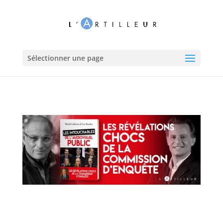
Sélectionner une page