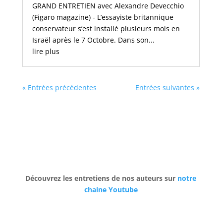
GRAND ENTRETIEN avec Alexandre Devecchio
(Figaro magazine) - L’essayiste britannique
conservateur s’est installé plusieurs mois en
Israël après le 7 Octobre. Dans son...
lire plus
« Entrées précédentes
Entrées suivantes »
Découvrez les entretiens de nos auteurs sur
notre
chaine Y
outube