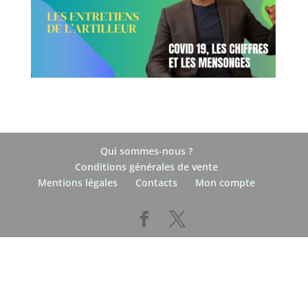
Qui sommes-nous ?
Conditions générales de vente
Mentions légales
Contacts
Mon compte