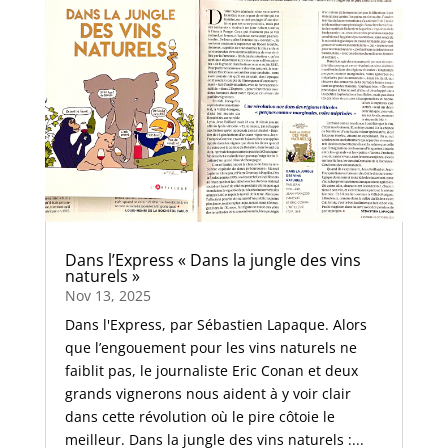
Dans l’Express « Dans la jungle des vins
naturels »
Nov 13, 2025
Dans l'Express, par Sébastien Lapaque. Alors
que l’engouement pour les vins naturels ne
faiblit pas, le journaliste Eric Conan et deux
grands vignerons nous aident à y voir clair
dans cette révolution où le pire côtoie le
meilleur. Dans la jungle des vins naturels :...