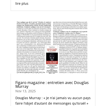
lire plus
Figaro magazine : entretien avec Douglas
Murray
Nov 13, 2025
Douglas Murray : « Je n’ai jamais vu aucun pays
faire l’objet d’autant de mensonges qu’Israël »