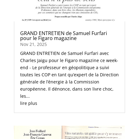
GRAND ENTRETIEN de Samuel Furfari
pour le Figaro magazine
Nov 21, 2025
GRAND ENTRETIEN de Samuel Furfari avec
Charles Jaigu pour le Figaro magazine ce week-
end - Le professeur en géopolitique a suivi
toutes les COP en tant qu’expert de la Direction
générale de l’énergie à la Commission
européenne. Il dénonce, dans son livre choc,
les...
lire plus