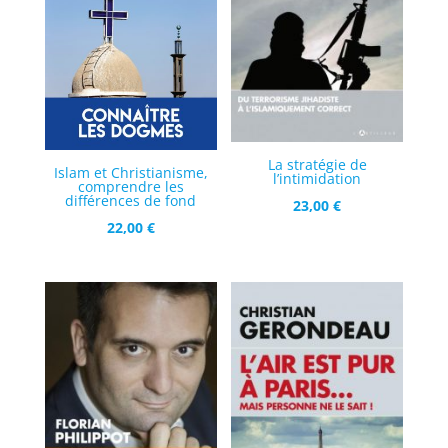
La stratégie de
Islam et Christianisme,
l’intimidation
comprendre les
différences de fond
23,00
€
22,00
€