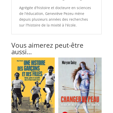
Agrégée d'histoire et docteure en sciences
de l'éducation, Geneviève Pezeu mène
depuis plusieurs années des recherches
sur l'histoire de la mixité à l'école.
Vous aimerez peut-être
aussi…