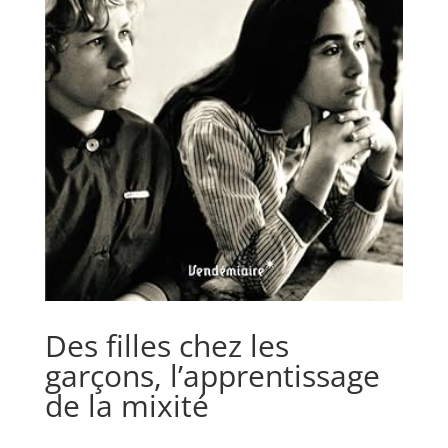
Des filles chez les
garçons, l’apprentissage
de la mixité