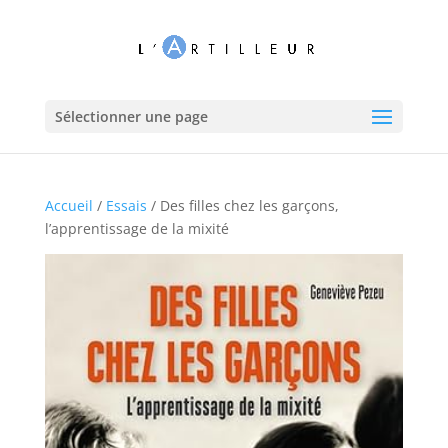
Sélectionner une page
Accueil
/
Essais
/ Des filles chez les garçons,
l’apprentissage de la mixité