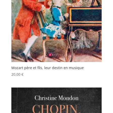
Mozart père et fils, leur destin en musique
20,00
€