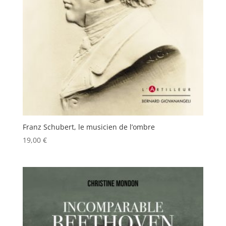
Franz Schubert, le musicien de l’ombre
19,00
€