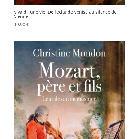
Vivaldi, une vie. De l’éclat de Venise au silence de
Vienne
19,90
€