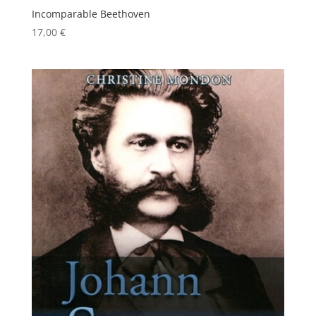
Incomparable Beethoven
17,00
€