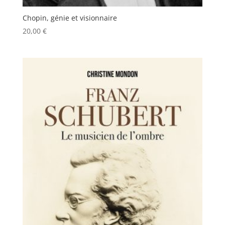
Chopin, génie et visionnaire
20,00
€