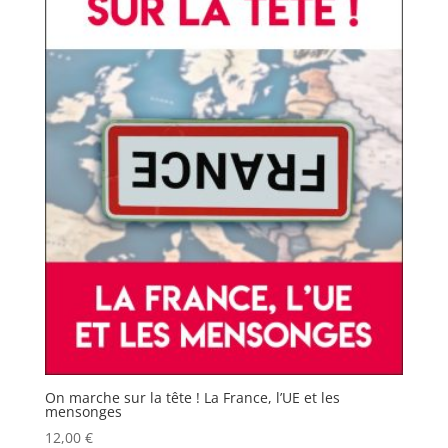
On marche sur la tête ! La France, l’UE et les
mensonges
12,00
€